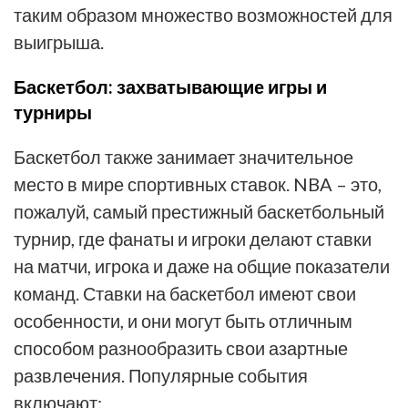
таким образом множество возможностей для
выигрыша.
Баскетбол: захватывающие игры и
турниры
Баскетбол также занимает значительное
место в мире спортивных ставок. NBA – это,
пожалуй, самый престижный баскетбольный
турнир, где фанаты и игроки делают ставки
на матчи, игрока и даже на общие показатели
команд. Ставки на баскетбол имеют свои
особенности, и они могут быть отличным
способом разнообразить свои азартные
развлечения. Популярные события
включают: