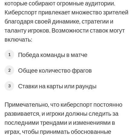
которые собирают огромные аудитории.
Киберспорт привлекает множество зрителей
благодаря своей динамике, стратегии и
таланту игроков. Возможности ставок могут
включать:
Победа команды в матче
Общее количество фрагов
Ставки на карты или раунды
Примечательно, что киберспорт постоянно
развивается, и игроки должны следить за
последними трендами и изменениями в
играх, чтобы принимать обоснованные