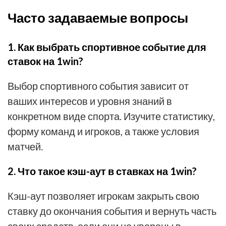
Часто задаваемые вопросы
1. Как выбрать спортивное событие для
ставок на 1win?
Выбор спортивного события зависит от
ваших интересов и уровня знаний в
конкретном виде спорта. Изучите статистику,
форму команд и игроков, а также условия
матчей.
2. Что такое кэш-аут в ставках на 1win?
Кэш-аут позволяет игрокам закрыть свою
ставку до окончания события и вернуть часть