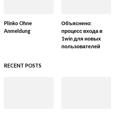
Plinko Ohne
Объяснено:
Anmeldung ️
процесс входа в
1win для новых
пользователей
RECENT POSTS