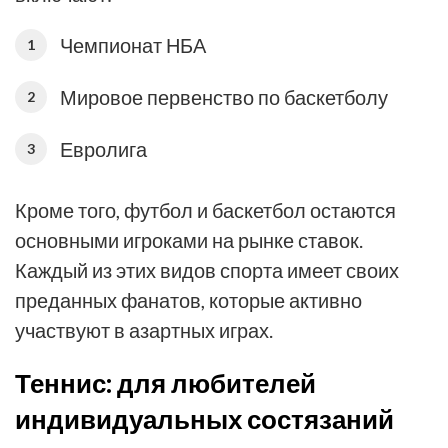
Чемпионат НБА
Мировое первенство по баскетболу
Евролига
Кроме того, футбол и баскетбол остаются
основными игроками на рынке ставок.
Каждый из этих видов спорта имеет своих
преданных фанатов, которые активно
участвуют в азартных играх.
Теннис: для любителей
индивидуальных состязаний