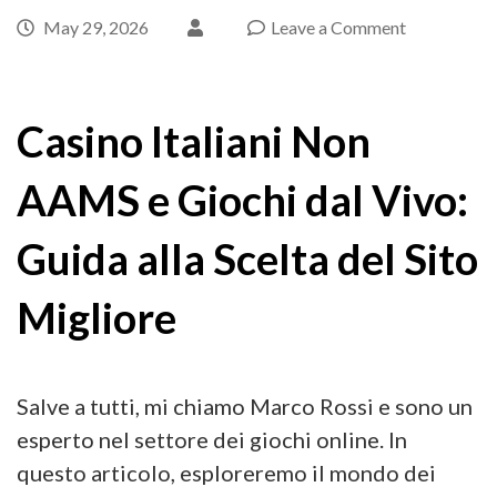
on
May 29, 2026
Leave a Comment
Casino
Italiani
Casino Italiani Non
Non
AAMS
AAMS e Giochi dal Vivo:
e
Giochi
Guida alla Scelta del Sito
dal
Migliore
Vivo:
Guida
alla
Salve a tutti, mi chiamo Marco Rossi e sono un
Scelta
esperto nel settore dei giochi online. In
del
questo articolo, esploreremo il mondo dei
Sito