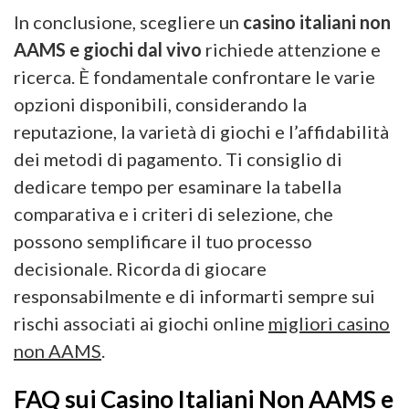
In conclusione, scegliere un
casino italiani non
AAMS e giochi dal vivo
richiede attenzione e
ricerca. È fondamentale confrontare le varie
opzioni disponibili, considerando la
reputazione, la varietà di giochi e l’affidabilità
dei metodi di pagamento. Ti consiglio di
dedicare tempo per esaminare la tabella
comparativa e i criteri di selezione, che
possono semplificare il tuo processo
decisionale. Ricorda di giocare
responsabilmente e di informarti sempre sui
rischi associati ai giochi online
migliori casino
non AAMS
.
FAQ sui Casino Italiani Non AAMS e