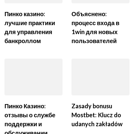
Пинко казино:
Объяснено:
лучшие практики
процесс входа в
для управления
1win для новых
банкроллом
пользователей
Пинко Казино:
Zasady bonusu
отзывы о службе
Mostbet: Klucz do
поддержки и
udanych zakładów
обслуживании