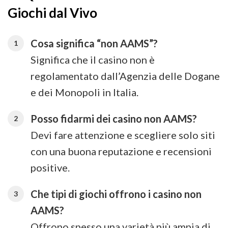
Giochi dal Vivo
Cosa significa “non AAMS”?
Significa che il casino non è
regolamentato dall’Agenzia delle Dogane
e dei Monopoli in Italia.
Posso fidarmi dei casino non AAMS?
Devi fare attenzione e scegliere solo siti
con una buona reputazione e recensioni
positive.
Che tipi di giochi offrono i casino non
AAMS?
Offrono spesso una varietà più ampia di