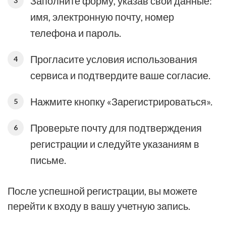
Заполните форму, указав свои данные:
имя, электронную почту, номер
телефона и пароль.
Прогласите условия использования
сервиса и подтвердите ваше согласие.
Нажмите кнопку «Зарегистрироваться».
Проверьте почту для подтверждения
регистрации и следуйте указаниям в
письме.
После успешной регистрации, вы можете
перейти к входу в вашу учетную запись.