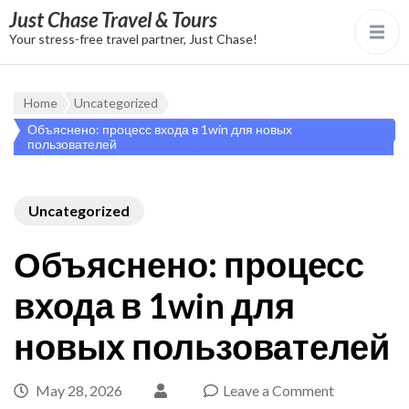
Just Chase Travel & Tours
Your stress-free travel partner, Just Chase!
Home
Uncategorized
Объяснено: процесс входа в 1win для новых
пользователей
Uncategorized
Объяснено: процесс
входа в 1win для
новых пользователей
on
May 28, 2026
Leave a Comment