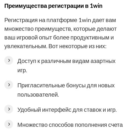
Преимущества регистрации в 1win
Регистрация на платформе 1win дает вам
множество преимуществ, которые делают
ваш игровой опыт более продуктивным и
увлекательным. Вот некоторые из них:
Доступ к различным видам азартных
игр.
Пригласительные бонусы для новых
пользователей.
Удобный интерфейс для ставок и игр.
Множество способов пополнения счета