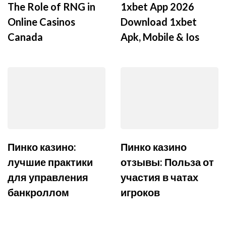
The Role of RNG in
1xbet App 2026
Online Casinos
Download 1xbet
Canada
Apk, Mobile & Ios
Пинко казино:
Пинко казино
лучшие практики
отзывы: Польза от
для управления
участия в чатах
банкроллом
игроков