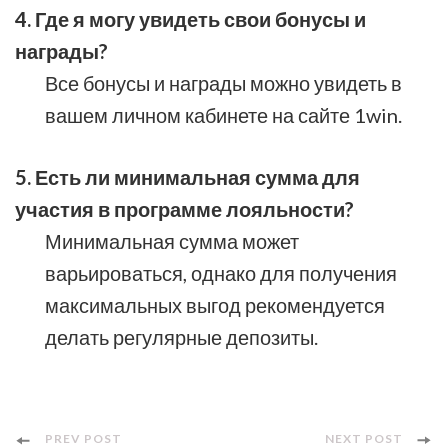
4. Где я могу увидеть свои бонусы и
награды?
Все бонусы и награды можно увидеть в
вашем личном кабинете на сайте 1win.
5. Есть ли минимальная сумма для
участия в программе лояльности?
Минимальная сумма может
варьироваться, однако для получения
максимальных выгод рекомендуется
делать регулярные депозиты.
PREV POST
NEXT POST