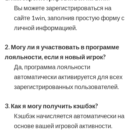
Вы можете зарегистрироваться на
сайте 1win, заполнив простую форму с
личной информацией.
2. Могу ли я участвовать в программе
лояльности, если я новый игрок?
Да, программа лояльности
автоматически активируется для всех
зарегистрированных пользователей.
3. Как я могу получить кэшбэк?
Кэшбэк начисляется автоматически на
основе вашей игровой активности.