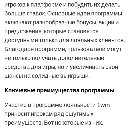
игроков к платформе и побудить их делать
больше ставок. Основные идеи программы
включают разнообразные бонусы, акции и
предложения, которые становятся
доступными только для лояльных клиентов.
Благодаря программе, пользователи могут
не только получать дополнительные
средства для игры, но и увеличивать свои
шансы на солидные выигрыши.
Ключевые преимущества программы
Участие в программе лояльности 1win
приносит игрокам ряд ощутимых
преимуществ. Вот некоторые из них: