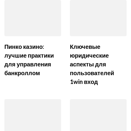
Пинко казино:
Ключевые
лучшие практики
юридические
для управления
аспекты для
банкроллом
пользователей
1win вход