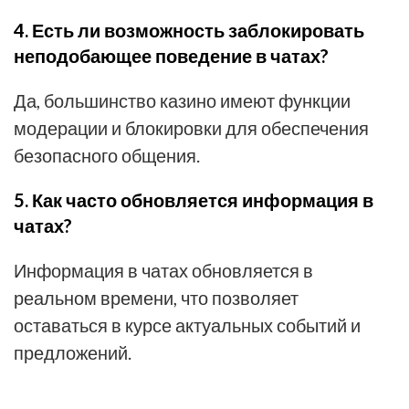
4. Есть ли возможность заблокировать
неподобающее поведение в чатах?
Да, большинство казино имеют функции
модерации и блокировки для обеспечения
безопасного общения.
5. Как часто обновляется информация в
чатах?
Информация в чатах обновляется в
реальном времени, что позволяет
оставаться в курсе актуальных событий и
предложений.