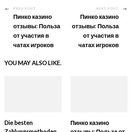
PREV POST
NEXT POST
Post
Пинко казино
Пинко казино
Navigation
отзывы: Польза
отзывы: Польза
от участия в
от участия в
чатах игроков
чатах игроков
YOU MAY ALSO LIKE.
Die besten
Пинко казино
Zahlungsmethoden
отзывы: Польза от