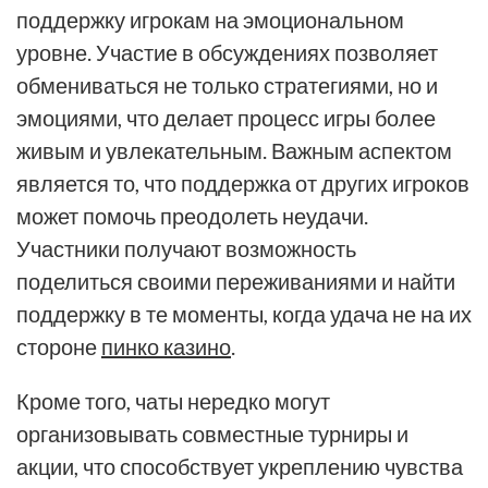
поддержку игрокам на эмоциональном
уровне. Участие в обсуждениях позволяет
обмениваться не только стратегиями, но и
эмоциями, что делает процесс игры более
живым и увлекательным. Важным аспектом
является то, что поддержка от других игроков
может помочь преодолеть неудачи.
Участники получают возможность
поделиться своими переживаниями и найти
поддержку в те моменты, когда удача не на их
стороне
пинко казино
.
Кроме того, чаты нередко могут
организовывать совместные турниры и
акции, что способствует укреплению чувства