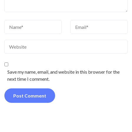
Save my name, email, and website in this browser for the
next time I comment.