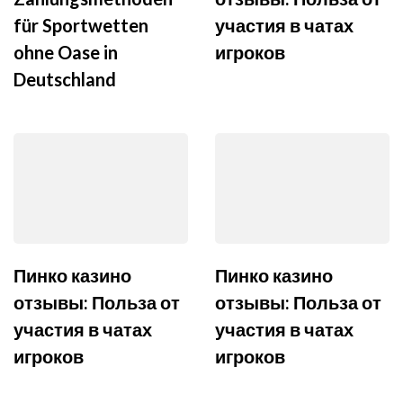
für Sportwetten
участия в чатах
ohne Oase in
игроков
Deutschland
Пинко казино
Пинко казино
отзывы: Польза от
отзывы: Польза от
участия в чатах
участия в чатах
игроков
игроков