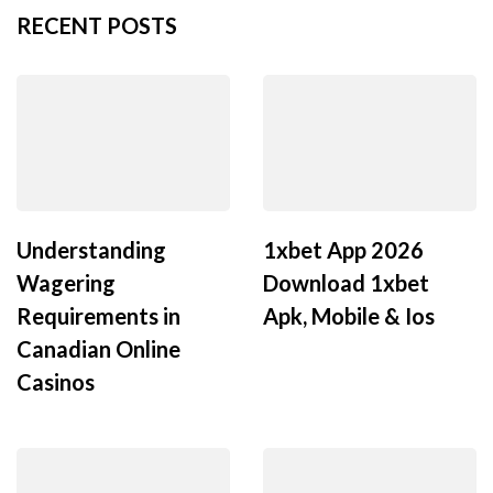
RECENT POSTS
Understanding
1xbet App 2026
Wagering
Download 1xbet
Requirements in
Apk, Mobile & Ios
Canadian Online
Casinos