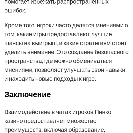
помогает избежать распространенных
ошибок.
Кроме того, игроки часто делятся мнениями о
том, какие игры предоставляют лучшие
шансы на выигрыш, и какие стратегиям стоит
уделить внимание. Это создание безопасного
пространства, где можно обмениваться
мнениями, позволяет улучшать свои навыки
и находить новые подходы к игре.
Заключение
Взаимодействие в чатах игроков Пинко
казино предоставляет множество
преимуществ, включая образование,