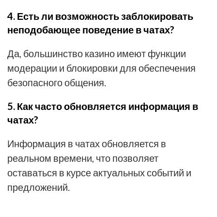
4. Есть ли возможность заблокировать
неподобающее поведение в чатах?
Да, большинство казино имеют функции
модерации и блокировки для обеспечения
безопасного общения.
5. Как часто обновляется информация в
чатах?
Информация в чатах обновляется в
реальном времени, что позволяет
оставаться в курсе актуальных событий и
предложений.