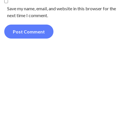
Save my name, email, and website in this browser for the
next time I comment.