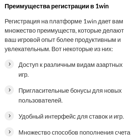
Преимущества регистрации в 1win
Регистрация на платформе 1win дает вам
множество преимуществ, которые делают
ваш игровой опыт более продуктивным и
увлекательным. Вот некоторые из них:
Доступ к различным видам азартных
игр.
Пригласительные бонусы для новых
пользователей.
Удобный интерфейс для ставок и игр.
Множество способов пополнения счета