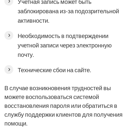
Учетная запись может быть
заблокирована из-за подозрительной
активности.
Необходимость в подтверждении
учетной записи через электронную
почту.
Технические сбои на сайте.
В случае возникновения трудностей вы
можете воспользоваться системой
восстановления пароля или обратиться в
службу поддержки клиентов для получения
помощи.