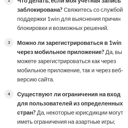
Что делать, если моя учетная запись
заблокирована?
Свяжитесь со службой
поддержки 1win для выяснения причин
блокировки и возможных решений.
Можно ли зарегистрироваться в 1win
через мобильное приложение?
Да, вы
можете зарегистрироваться как через
мобильное приложение, так и через веб-
версию сайта.
Существуют ли ограничения на вход
для пользователей из определенных
стран?
Да, некоторые юрисдикции могут
иметь ограничения на азартные игры;