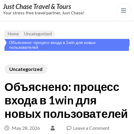
Just Chase Travel & Tours
Your stress-free travel partner, Just Chase!
Home
Uncategorized
Объяснено: процесс входа в 1win для новых
пользователей
Uncategorized
Объяснено: процесс
входа в 1win для
новых пользователей
on
May 28, 2026
Leave a Comment