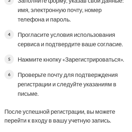
Заполните форму, указав свои данные:
имя, электронную почту, номер
телефона и пароль.
Прогласите условия использования
сервиса и подтвердите ваше согласие.
Нажмите кнопку «Зарегистрироваться».
Проверьте почту для подтверждения
регистрации и следуйте указаниям в
письме.
После успешной регистрации, вы можете
перейти к входу в вашу учетную запись.