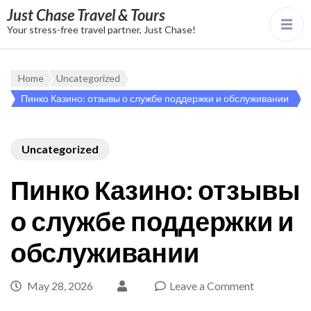
Just Chase Travel & Tours
Your stress-free travel partner, Just Chase!
Home
Uncategorized
Пинко Казино: отзывы о службе поддержки и обслуживании
Uncategorized
Пинко Казино: отзывы
о службе поддержки и
обслуживании
on
May 28, 2026
Leave a Comment
Пинко