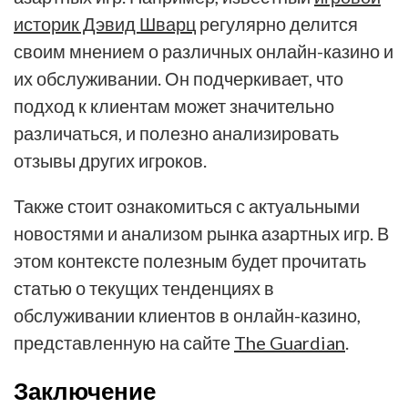
историк Дэвид Шварц
регулярно делится
своим мнением о различных онлайн-казино и
их обслуживании. Он подчеркивает, что
подход к клиентам может значительно
различаться, и полезно анализировать
отзывы других игроков.
Также стоит ознакомиться с актуальными
новостями и анализом рынка азартных игр. В
этом контексте полезным будет прочитать
статью о текущих тенденциях в
обслуживании клиентов в онлайн-казино,
представленную на сайте
The Guardian
.
Заключение