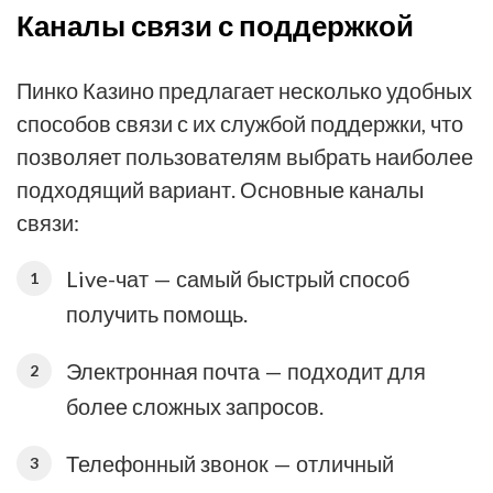
Каналы связи с поддержкой
Пинко Казино предлагает несколько удобных
способов связи с их службой поддержки, что
позволяет пользователям выбрать наиболее
подходящий вариант. Основные каналы
связи:
Live-чат — самый быстрый способ
получить помощь.
Электронная почта — подходит для
более сложных запросов.
Телефонный звонок — отличный