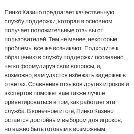
Пинко Казино предлагает качественную
службу поддержки, которая в основном
получает положительные отзывы от
пользователей. Тем не менее, некоторые
проблемы все же возникают. Подходите к
обращению в службу поддержки осознанно,
четко формулируя свои вопросы, и,
возможно, вам удастся избежать задержек в
ответах. Сравнение отзывов других игроков и
экспертов поможет вам также лучше
ориентироваться в том, как работает эта
служба. В конечном итоге, Пинко Казино
остается достойным выбором для игроков,
но важно быть готовым к возможным