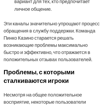
вариант для тех, кто предпочитает
личное общение.
Эти каналы значительно упрощают процесс
обращения в службу поддержки. Команда
Пинко Казино старается решать
возникающие проблемы максимально
быстро и эффективно, что отражается в
положительных отзывах пользователей.
Проблемы, с которыми
сталкиваются игроки
Несмотря на общее положительное
восприятие, некоторые пользователи