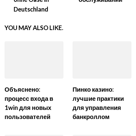
Deutschland
YOU MAY ALSO LIKE.
Объяснено:
Пинко казино:
процесс входа в
лучшие практики
1win для новых
для управления
пользователей
банкроллом