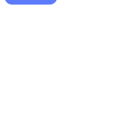
© Copyright Just Chase Travel & Tours 2025