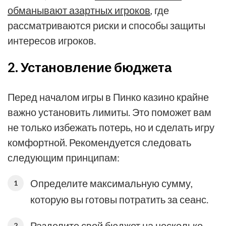
обманывают азартных игроков
, где
рассматриваются риски и способы защиты
интересов игроков.
2. Установление бюджета
Перед началом игры в Пинко казино крайне
важно установить лимиты. Это поможет вам
не только избежать потерь, но и сделать игру
комфортной. Рекомендуется следовать
следующим принципам:
Определите максимальную сумму,
которую вы готовы потратить за сеанс.
Разделите свой бюджет на несколько