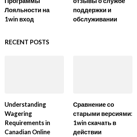
Программы
отзывы о службе
Лояльности на
поддержки и
1win вход
обслуживании
RECENT POSTS
Understanding
Сравнение со
Wagering
старыми версиями:
Requirements in
1win скачать в
Canadian Online
действии