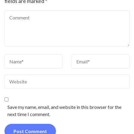
fields are marked
*
Save my name, email, and website in this browser for the
next time I comment.