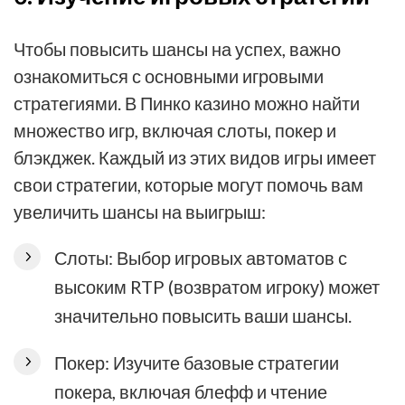
Чтобы повысить шансы на успех, важно
ознакомиться с основными игровыми
стратегиями. В Пинко казино можно найти
множество игр, включая слоты, покер и
блэкджек. Каждый из этих видов игры имеет
свои стратегии, которые могут помочь вам
увеличить шансы на выигрыш:
Слоты: Выбор игровых автоматов с
высоким RTP (возвратом игроку) может
значительно повысить ваши шансы.
Покер: Изучите базовые стратегии
покера, включая блефф и чтение