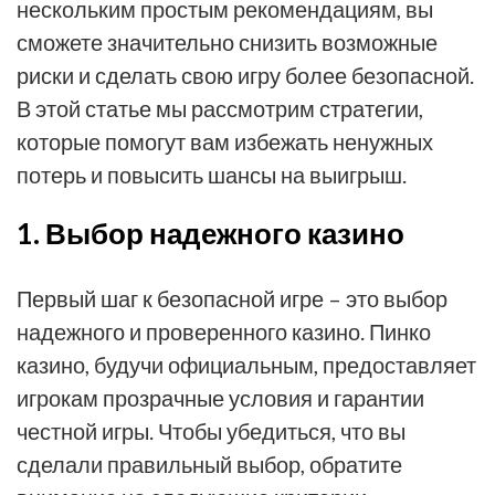
нескольким простым рекомендациям, вы
сможете значительно снизить возможные
риски и сделать свою игру более безопасной.
В этой статье мы рассмотрим стратегии,
которые помогут вам избежать ненужных
потерь и повысить шансы на выигрыш.
1. Выбор надежного казино
Первый шаг к безопасной игре – это выбор
надежного и проверенного казино. Пинко
казино, будучи официальным, предоставляет
игрокам прозрачные условия и гарантии
честной игры. Чтобы убедиться, что вы
сделали правильный выбор, обратите