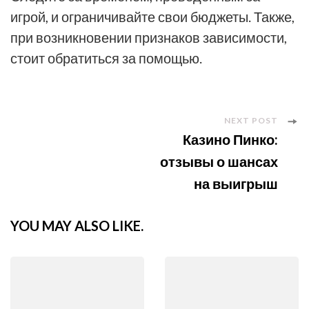
игрой, и ограничивайте свои бюджеты. Также,
при возникновении признаков зависимости,
стоит обратиться за помощью.
NEXT POST
Post
Казино Пинко:
Navigation
отзывы о шансах
на выигрыш
YOU MAY ALSO LIKE.