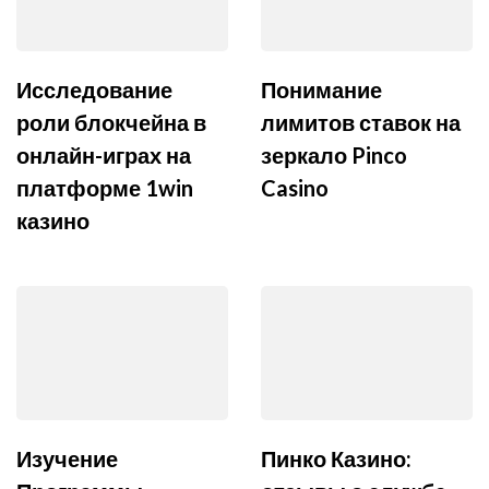
Исследование
Понимание
роли блокчейна в
лимитов ставок на
онлайн-играх на
зеркало Pinco
платформе 1win
Casino
казино
Изучение
Пинко Казино: